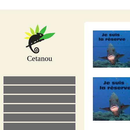
Cetanou