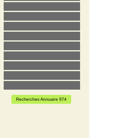
Recherches Annuaire 974