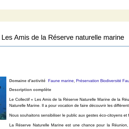
Les Amis de la Réserve naturelle marine
Domaine d'activité
Faune marine
,
Préservation Biodiversité Fa
Description complète
Le Collectif « Les Amis de la Réserve Naturelle Marine de la Réun
Naturelle Marine. Il a pour vocation de faire découvrir les différ
Nous souhaitons sensibiliser le public aux gestes éco-citoyens et 
La Réserve Naturelle Marine est une chance pour la Réunion,