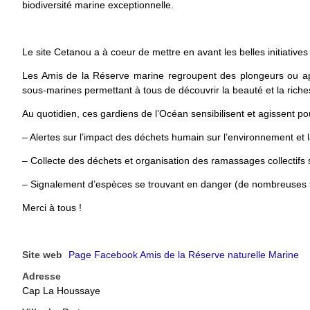
biodiversité marine exceptionnelle.
Le site Cetanou a à coeur de mettre en avant les belles initiatives
Les Amis de la Réserve marine regroupent des plongeurs ou ap
sous-marines permettant à tous de découvrir la beauté et la riches
Au quotidien, ces gardiens de l’Océan sensibilisent et agissent po
– Alertes sur l’impact des déchets humain sur l’environnement et l
– Collecte des déchets et organisation des ramassages collectifs su
– Signalement d’espèces se trouvant en danger (de nombreuses to
Merci à tous !
Site web
Page Facebook Amis de la Réserve naturelle Marine
Adresse
Cap La Houssaye