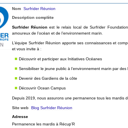
Nom
Surfrider Réunion
Description complète
Surfrider Réunion
est le relais local de Surfrider Foundat
amoureux de l’océan et de l’environnement marin.
L’équipe Surfrider Réunion apporte ses connaissances et compé
et vous invite à :
Découvrir et participer aux Initiatives Océanes
Sensibiliser le jeune public à l’environnement marin par des
Devenir des Gardiens de la côte
Découvrir Ocean Campus
Depuis 2019, nous assurons une permanence tous les mardis de
Site web
Blog Surfrider Réunion
Adresse
Permanence les mardis à Récup’R