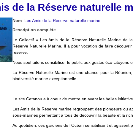
s de la Réserve naturelle m
Nom
Les Amis de la Réserve naturelle marine
Description complète
Le Collectif « Les Amis de la Réserve Naturelle Marine de la 
Réserve Naturelle Marine. Il a pour vocation de faire découvrir
réserve.
Nous souhaitons sensibiliser le public aux gestes éco-citoyens e
La Réserve Naturelle Marine est une chance pour la Réunion,
biodiversité marine exceptionnelle.
Le site Cetanou a à coeur de mettre en avant les belles initiativ
Les Amis de la Réserve marine regroupent des plongeurs ou apn
sous-marines permettant à tous de découvrir la beauté et la rich
Au quotidien, ces gardiens de l’Océan sensibilisent et agissent p