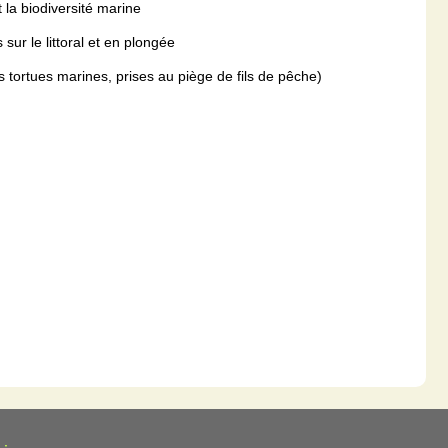
 la biodiversité marine
sur le littoral et en plongée
tortues marines, prises au piège de fils de pêche)