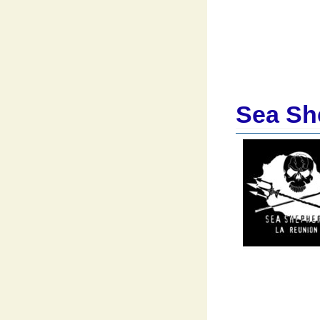
Sea Sh