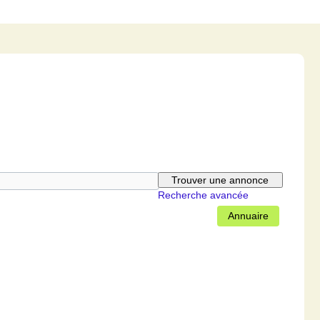
Recherche avancée
Annuaire