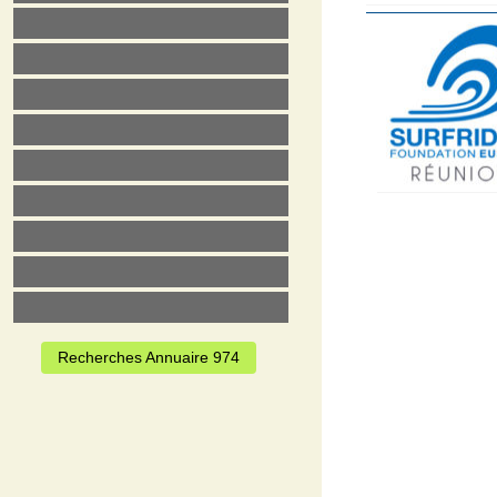
Recherches Annuaire 974