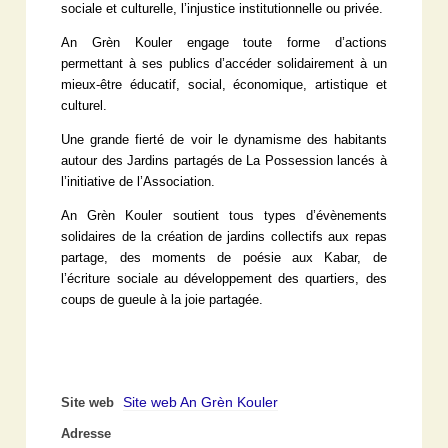
sociale et culturelle, l’injustice institutionnelle ou privée.
An Grèn Kouler engage toute forme d’actions
permettant à ses publics d’accéder solidairement à un
mieux-être éducatif, social, économique, artistique et
culturel.
Une grande fierté de voir le dynamisme des habitants
autour des Jardins partagés de La Possession lancés à
l’initiative de l’Association.
An Grèn Kouler soutient tous types d’évènements
solidaires de la création de jardins collectifs aux repas
partage, des moments de poésie aux Kabar, de
l’écriture sociale au développement des quartiers, des
coups de gueule à la joie partagée.
Site web An Grèn Kouler
Site web
Adresse