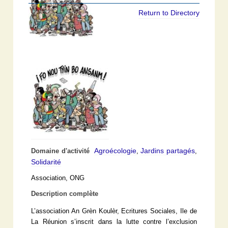
Return to Directory
Agroécologie
Jardins partagés
Domaine d'activité
,
,
Solidarité
Association, ONG
Description complète
L’association An Grèn Koulèr, Ecritures Sociales, Ile de
La Réunion s’inscrit dans la lutte contre l’exclusion