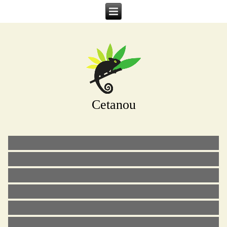
Cetanou