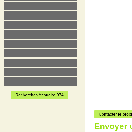
Recherches Annuaire 974
Contacter le prop
Envoyer 