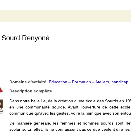
Sourd Renyoné
Domaine d'activité
Education – Formation – Ateliers
,
handicap
Description complète
Dans notre belle île, de la création d’une école des Sourds en 19
en une communauté sourde. Avant l’ouverture de cette école,
communique qu’avec les gestes, voire la mimique avec son entou
De manière générale, les femmes et hommes sourds sont illettr
scolarité. En effet, ils ne connaissent pas ce que veulent dire le