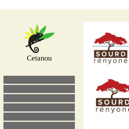
Cetanou