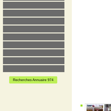
Recherches Annuaire 974