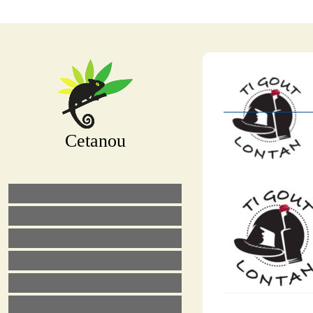
Cetanou