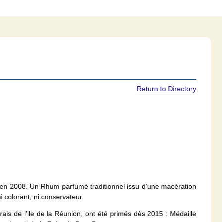
Return to Directory
 en 2008. Un Rhum parfumé traditionnel issu d’une macération
i colorant, ni conservateur.
ais de l’ile de la Réunion, ont été primés dès 2015 : Médaille