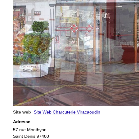
Site web
Site Web Charcuterie Viracaoudin
Adresse
57 rue Monthyon
Saint Denis 97400