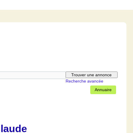
Recherche avancée
Annuaire
Claude