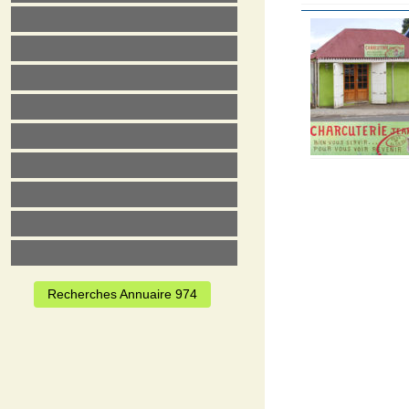
Recherches Annuaire 974