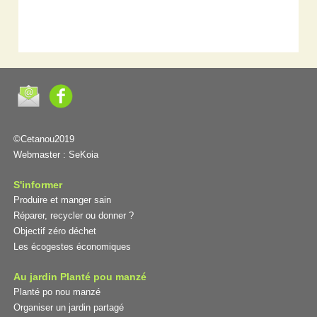
©Cetanou2019
Webmaster :
SeKoia
S'informer
Produire et manger sain
Réparer, recycler ou donner ?
Objectif zéro déchet
Les écogestes économiques
Au jardin Planté pou manzé
Planté po nou manzé
Organiser un jardin partagé