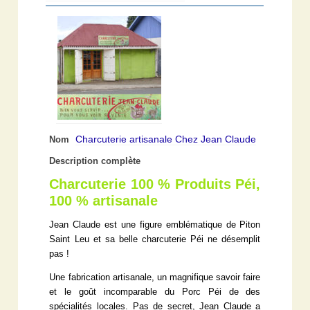
Charcuterie artisanale Chez Jean Claude
Nom
Description complète
Charcuterie 100 % Produits Péi,
100 % artisanale
Jean Claude est une figure emblématique de Piton
Saint Leu et sa belle charcuterie Péi ne désemplit
pas !
Une fabrication artisanale, un magnifique savoir faire
et le goût incomparable du Porc Péi de des
spécialités locales. Pas de secret, Jean Claude a