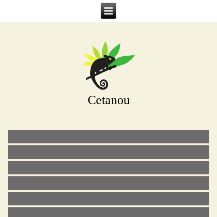
Cetanou