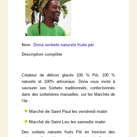
Dona sorbets naturels fruits péi
Nom
Description complète
Créateur de délices glacés 100 % Péi, 100 %
naturels et 100% artisanaux, Dona vous invite à
savourer ses Sorbets traditionnels, confectionnés
dans des sorbetières manuelles, sur les Marchés de
l’ile :
Marché de Saint Paul les vendredi matin
Marché de Saint Leu les samedis matin
Des sorbets naturels fruits Péi en fonction des