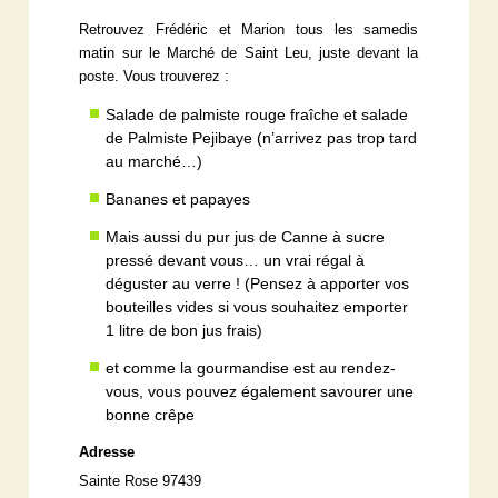
Retrouvez Frédéric et Marion tous les samedis
matin sur le Marché de Saint Leu, juste devant la
poste. Vous trouverez :
Salade de palmiste rouge fraîche et salade
de Palmiste Pejibaye (n’arrivez pas trop tard
au marché…)
Bananes et papayes
Mais aussi du pur jus de Canne à sucre
pressé devant vous… un vrai régal à
déguster au verre ! (Pensez à apporter vos
bouteilles vides si vous souhaitez emporter
1 litre de bon jus frais)
et comme la gourmandise est au rendez-
vous, vous pouvez également savourer une
bonne crêpe
Adresse
Sainte Rose 97439