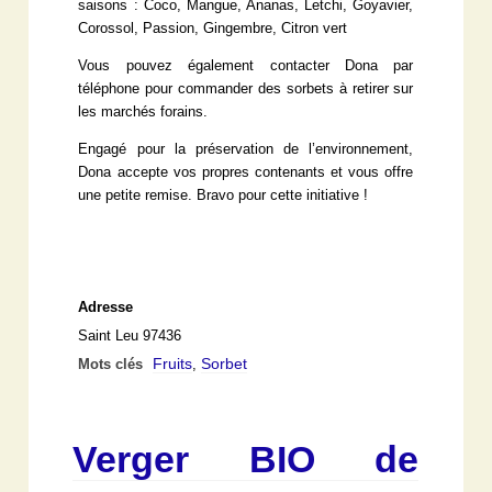
saisons : Coco, Mangue, Ananas, Letchi, Goyavier,
Corossol, Passion, Gingembre, Citron vert
Vous pouvez également contacter Dona par
téléphone pour commander des sorbets à retirer sur
les marchés forains.
Engagé pour la préservation de l’environnement,
Dona accepte vos propres contenants et vous offre
une petite remise. Bravo pour cette initiative !
Adresse
Saint Leu 97436
Fruits
Sorbet
Mots clés
,
Verger BIO de