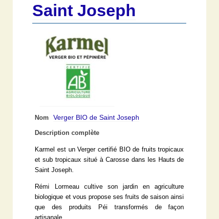
Saint Joseph
Verger BIO de Saint Joseph
Nom
Description complète
Karmel est un Verger certifié BIO de fruits tropicaux
et sub tropicaux situé à Carosse dans les Hauts de
Saint Joseph.
Rémi Lormeau cultive son jardin en agriculture
biologique et vous propose ses fruits de saison ainsi
que des produits Péi transformés de façon
artisanale.