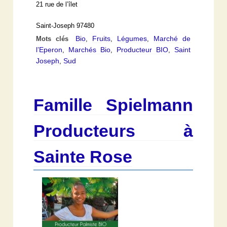
21 rue de l’îlet
Saint-Joseph 97480
Bio
Fruits
Légumes
Marché de
Mots clés
,
,
,
l’Eperon
Marchés Bio
Producteur BIO
Saint
,
,
,
Joseph
Sud
,
Famille Spielmann
Producteurs à
Sainte Rose