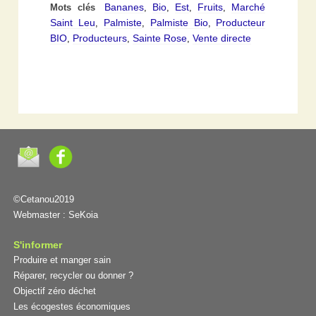
Bananes
Bio
Est
Fruits
Marché
Mots clés
,
,
,
,
Saint Leu
Palmiste
Palmiste Bio
Producteur
,
,
,
BIO
Producteurs
Sainte Rose
Vente directe
,
,
,
©Cetanou2019
Webmaster :
SeKoia
S'informer
Produire et manger sain
Réparer, recycler ou donner ?
Objectif zéro déchet
Les écogestes économiques