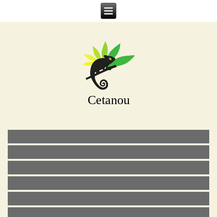
Cetanou