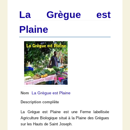
La Grègue est
Plaine
La Grègue est Plaine
Nom
Description complète
La Grègue est Plaine est une Ferme labellisée
Agriculture Biologique situé à la Plaine des Grègues
sur les Hauts de Saint Joseph.