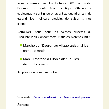
Nous sommes des Producteurs BIO de Fruits,
légumes et oeufs frais. Pratique éthique et
écologique y sont mise en avant au quotidien afin de
garantir les meilleurs produits de saison à nos
clients.
Retrouvez nous pour les ventes directes du
Producteur au Consommateur sur les Marchés BIO
Marché de l’Eperon au village artisanal les
samedis matin
Mon Ti Marché à Piton Saint Leu les
dimanches matin
Au plaisir de vous rencontrer
Page Facebook La Grègue est pleine
Site web
Adresse