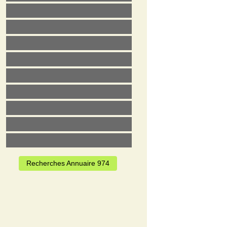
Recherches Annuaire 974