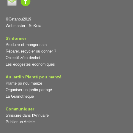
©Cetanou2019
Webmaster :
SeKoia
S'informer
Produire et manger sain
Réparer, recycler ou donner ?
Objectif zéro déchet
Les écogestes économiques
Au jardin Planté pou manzé
Planté po nou manzé
Organiser un jardin partagé
La Grainothèque
Communiquer
S'inscrire dans l'Annuaire
Publier un Article