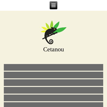
Cetanou