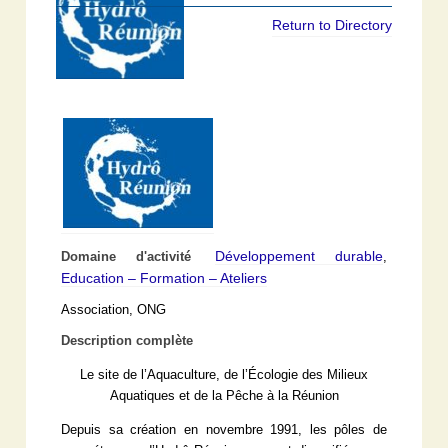
Return to Directory
Développement durable
Domaine d'activité
,
Education – Formation – Ateliers
Association, ONG
Description complète
Le site de l’Aquaculture, de l’Écologie des Milieux
Aquatiques et de la Pêche à la Réunion
Depuis sa création en novembre 1991, les pôles de