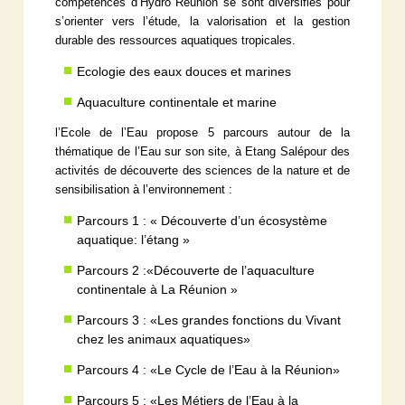
compétences d’Hydrô Réunion se sont diversifiés pour
s’orienter vers l’étude, la valorisation et la gestion
durable des ressources aquatiques tropicales.
Ecologie des eaux douces et marines
Aquaculture continentale et marine
l’Ecole de l’Eau propose 5 parcours autour de la
thématique de l’Eau sur son site, à Etang Salépour des
activités de découverte des sciences de la nature et de
sensibilisation à l’environnement :
Parcours 1 : « Découverte d’un écosystème
aquatique: l’étang »
Parcours 2 :«Découverte de l’aquaculture
continentale à La Réunion »
Parcours 3 : «Les grandes fonctions du Vivant
chez les animaux aquatiques»
Parcours 4 : «Le Cycle de l’Eau à la Réunion»
Parcours 5 : «Les Métiers de l’Eau à la