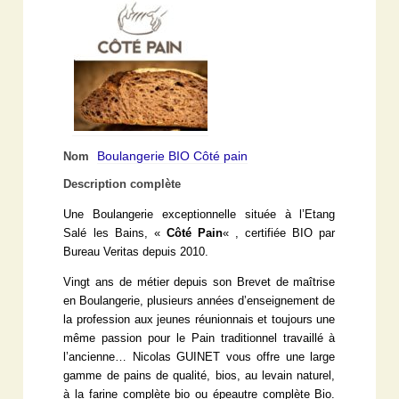
Boulangerie BIO Côté pain
Nom
Description complète
Une Boulangerie exceptionnelle située à l’Etang
Salé les Bains, «
Côté Pain
« , certifiée BIO par
Bureau Veritas depuis 2010.
Vingt ans de métier depuis son Brevet de maîtrise
en Boulangerie, plusieurs années d’enseignement de
la profession aux jeunes réunionnais et toujours une
même passion pour le Pain traditionnel travaillé à
l’ancienne… Nicolas GUINET vous offre une large
gamme de pains de qualité, bios, au levain naturel,
à la farine complète bio ou épeautre complète Bio.