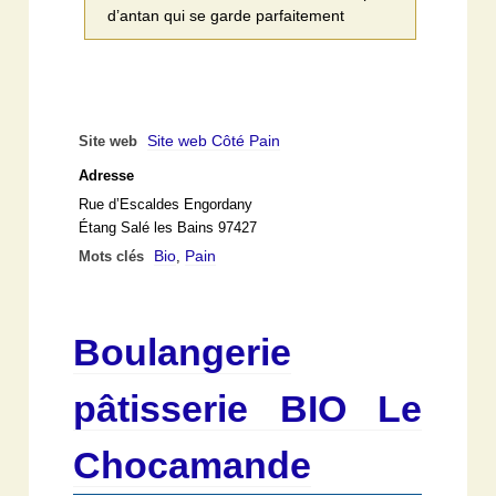
d’antan qui se garde parfaitement
Site web Côté Pain
Site web
Adresse
Rue d’Escaldes Engordany
Étang Salé les Bains 97427
Bio
Pain
Mots clés
,
Boulangerie
pâtisserie BIO Le
Chocamande