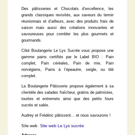
Des pâtisseries et Chocolats d’excellence, les
grands classiques revisités, aux saveurs du terroir
réunionnais et d’ailleurs, avec des produits frais de
saison mais aussi des créations innovantes et
savoureuses pour combler les plus gourmets et
gourmands.
Côté Boulangerie Le Lys Sucrée vous propose une
gamme pains certifiés par le Label BIO : Pain
complet, Pain céréales, Pain de mie, Pain
norvégiens, Pains à l’épeautre, seigle, ou blé
complet.
La Boulangerie Pâtisserie propose également à sa
clientèle des salades fraîcheur, gratins de palmistes,
tourtes et entremets ainsi que des petits fours
sucrés et salés.
Audrey et Frédéric pâtissent… et nous savourons !
Site web Le Lys sucrée
Site web