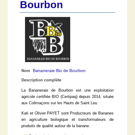
Bourbon
Bananeraie Bio de Bourbon
Nom
Description complète
La Bananeraie de Bourbon est une exploitation
agricole certifiée BIO (Certipaq) depuis 2014, située
aux Colimaçons sur les Hauts de Saint Leu.
Kati et Olivier PAYET sont Producteurs de Bananes
en agriculture biologique et transformateurs de
produits de qualité autour de la banane.