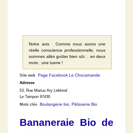
Notre avis : Comme nous avons une
réelle conscience professionnelle, nous
sommes allés goûter bien sûr… en deux
mots : une tuerie !
Page Facebook Le Chocamande
Site web
Adresse
53, Rue Marius Ary Leblond
Le Tampon 97430
Boulangerie bio
Pâtisserie Bio
Mots clés
,
Bananeraie Bio de