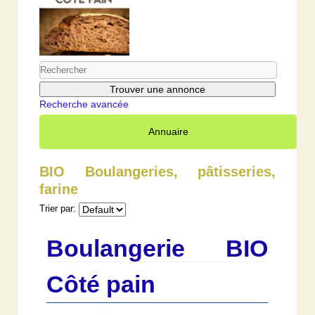
Recherche avancée
Annuaire
BIO Boulangeries, pâtisseries,
farine
Trier par:
Boulangerie BIO
Côté pain