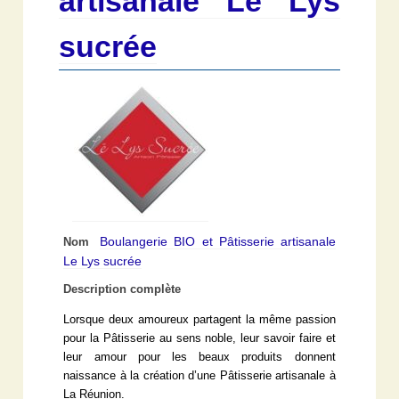
artisanale Le Lys
sucrée
Boulangerie BIO et Pâtisserie artisanale
Nom
Le Lys sucrée
Description complète
Lorsque deux amoureux partagent la même passion
pour la Pâtisserie au sens noble, leur savoir faire et
leur amour pour les beaux produits donnent
naissance à la création d’une Pâtisserie artisanale à
La Réunion.