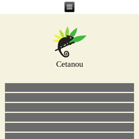
Cetanou