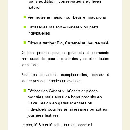
(sans additifs, ni conservateurs au levain
naturel
Viennoiserie maison pur beurre, macarons
Pâtisseries maison – Gâteaux ou parts
individuelles
Pâtes à tartiner Bio, Caramel au beurre salé
De bons produits pour les gourmets et gourmands
mais aussi des pour le plaisir des yeux et en toutes
occasions.
Pour les occasions exceptionnelles, pensez à
passer vos commandes en avance :
Pâtisseries Gâteaux, bûches et pièces
montées mais aussi de bons produits en
Cake Design en gâteaux entiers ou
individuels pour les anniversaires ou autres
journées festives.
Lé bon, lé Bio et lé zoli… que du bonheur !