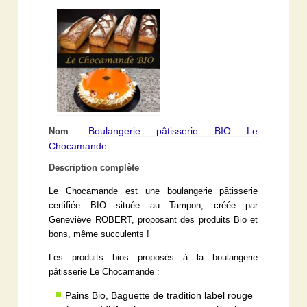
Boulangerie pâtisserie BIO Le
Nom
Chocamande
Description complète
Le Chocamande est une boulangerie pâtisserie
certifiée BIO située au Tampon, créée par
Geneviève ROBERT, proposant des produits Bio et
bons, même succulents !
Les produits bios proposés à la boulangerie
pâtisserie Le Chocamande :
Pains Bio, Baguette de tradition label rouge