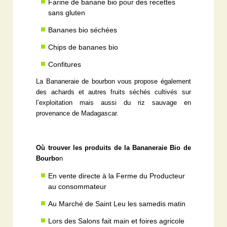
Farine de banane bio pour des recettes
sans gluten
Bananes bio séchées
Chips de bananes bio
Confitures
La Bananeraie de bourbon vous propose également
des achards et autres fruits séchés cultivés sur
l’exploitation mais aussi du riz sauvage en
provenance de Madagascar.
Où trouver les produits de la Bananeraie Bio de
Bourbo
n
En vente directe à la Ferme du Producteur
au consommateur
Au Marché de Saint Leu les samedis matin
Lors des Salons fait main et foires agricole