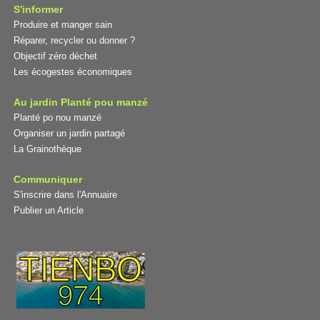
S'informer
Produire et manger sain
Réparer, recycler ou donner ?
Objectif zéro déchet
Les écogestes économiques
Au jardin Planté pou manzé
Planté po nou manzé
Organiser un jardin partagé
La Grainothèque
Communiquer
S'inscrire dans l'Annuaire
Publier un Article