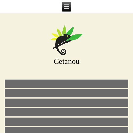
Cetanou