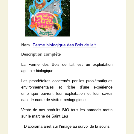
Ferme biologique des Bois de lait
Nom
Description complète
La Ferme des Bois de lait est un exploitation
agricole biologique.
Les propriétaires concernés par les problématiques
environnementales et riche d’une expérience
empirique ouvrent leur exploitation et leur savoir
dans le cadre de visites pédagogiques.
Vente de nos produits BIO tous les samedis matin
sur le marché de Saint Leu
Diaporama arrêt sur l’image au survol de la souris