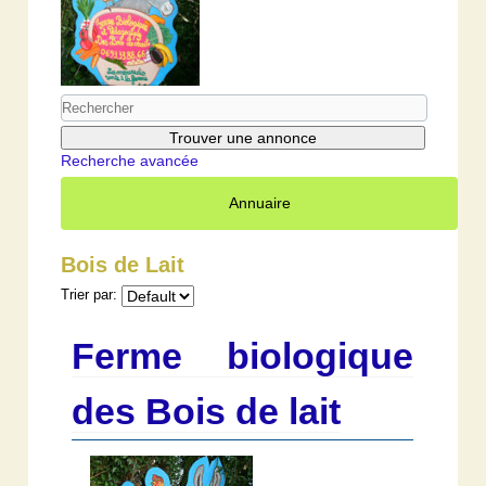
Recherche avancée
Annuaire
Bois de Lait
Trier par:
Ferme biologique
des Bois de lait