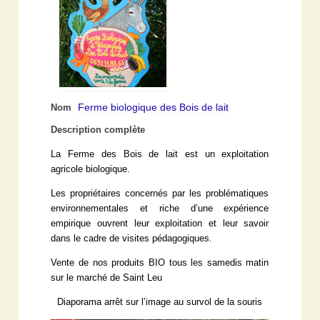
Ferme biologique des Bois de lait
Nom
Description complète
La Ferme des Bois de lait est un exploitation
agricole biologique.
Les propriétaires concernés par les problématiques
environnementales et riche d’une expérience
empirique ouvrent leur exploitation et leur savoir
dans le cadre de visites pédagogiques.
Vente de nos produits BIO tous les samedis matin
sur le marché de Saint Leu
Diaporama arrêt sur l’image au survol de la souris