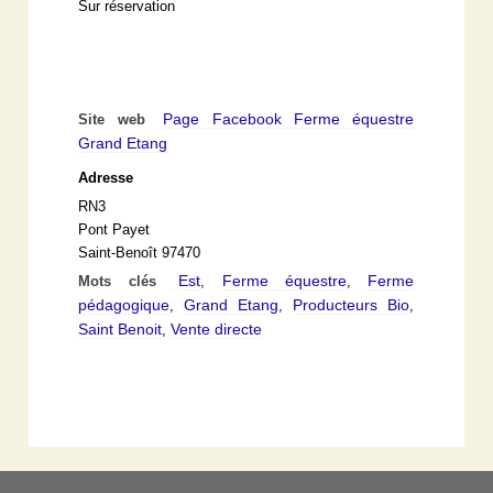
Sur réservation
Page Facebook Ferme équestre
Site web
Grand Etang
Adresse
RN3
Pont Payet
Saint-Benoît 97470
Est
Ferme équestre
Ferme
Mots clés
,
,
pédagogique
Grand Etang
Producteurs Bio
,
,
,
Saint Benoit
Vente directe
,