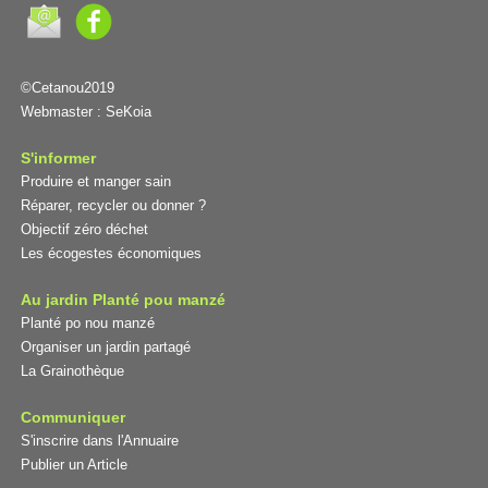
©Cetanou2019
Webmaster :
SeKoia
S'informer
Produire et manger sain
Réparer, recycler ou donner ?
Objectif zéro déchet
Les écogestes économiques
Au jardin Planté pou manzé
Planté po nou manzé
Organiser un jardin partagé
La Grainothèque
Communiquer
S'inscrire dans l'Annuaire
Publier un Article