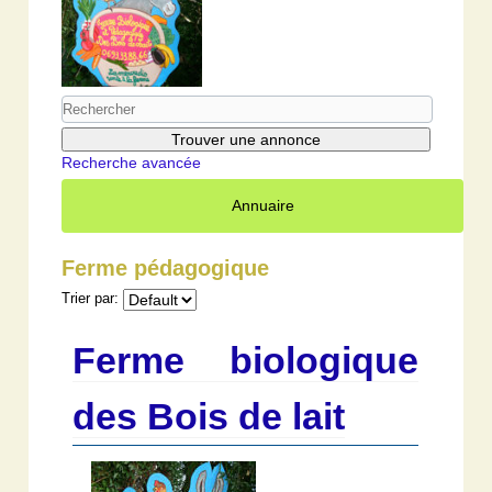
Recherche avancée
Annuaire
Ferme pédagogique
Trier par:
Ferme biologique
des Bois de lait