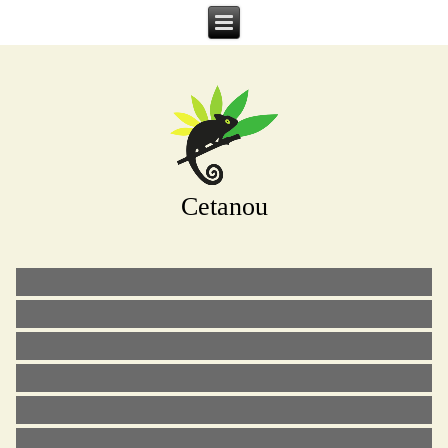
Cetanou