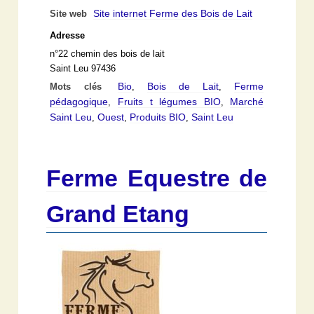
Site internet Ferme des Bois de Lait
Site web
Adresse
n°22 chemin des bois de lait
Saint Leu 97436
Bio
Bois de Lait
Ferme
Mots clés
,
,
pédagogique
Fruits t légumes BIO
Marché
,
,
Saint Leu
Ouest
Produits BIO
Saint Leu
,
,
,
Ferme Equestre de
Grand Etang