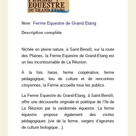
Ferme Equestre de Grand Etang
Nom
Description complète
Nichée en pleine nature, à Saint-Benoît, sur la route
des Plaines, la Ferme Equestre de Grand-Etang est
un lieu incontournable de La Réunion.
A la fois haras, ferme coopérative, ferme
pédagogique, lieu de culture et de rencontres
citoyennes, la Ferme accueille tous les publics.
La Ferme Equestre du Grand-Etang, à Saint-Benoît,
offre une découverte originale et poétique de l’île de
La Réunion par la randonnée équestre. La ferme
équestre propose également des visites
pédagogiques (vie de la ferme, vergers d’agrumes
de culture biologique…).