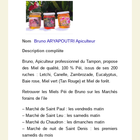
Bruno ARYAPOUTRI Apiculteur
Nom
Description complète
Bruno, Apiculteur professionnel du Tampon, propose
des Miel de qualité, 100 % Péi, issus de ses 200
ruches : Letchi, Canelle, Zambrozade, Eucalyptus,
Baie rose, Miel vert (Tan Rouge) et Miel de forêt.
Retrouver les Miels Péi de Bruno sur les Marchés
forains de l’ile
– Marché de Saint Paul : les vendredis matin
– Marché de Saint Leu : les samedis matin
– Marché du Chaudron : les dimanches matin
– Marché de nuit de Saint Denis : les premiers
samedis du mois