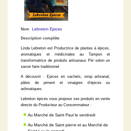
Lebreton Epices
Nom
Description complète
Linda Lebreton est Productrice de plantes à épices,
aromatiques et médicinales au Tampon et
transformatrice de produits artisanaux Péi selon un
savoir faire traditionnel.
A découvrir : Epices en sachets, sirop artisanal,
pâtes de piment et vinaigres d’épices ou
arômatiques.
Lebreton épices vous propose ses produits en vente
directe du Producteur au Consommateur :
Au Marché de Saint Paul le vendredi
Au Marché de Saint pierre et au Marché de
Saint Leu le samedi