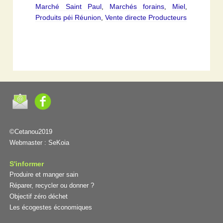
Marché Saint Paul
Marchés forains
Miel
,
,
,
Produits péi Réunion
Vente directe Producteurs
,
©Cetanou2019
Webmaster :
SeKoia
S'informer
Produire et manger sain
Réparer, recycler ou donner ?
Objectif zéro déchet
Les écogestes économiques