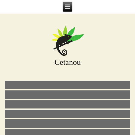
Cetanou