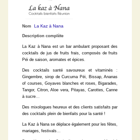
La Kaz à Nana
Nom
Description complète
La Kaz à Nana est un bar ambulant proposant des
cocktails de jus de fruits frais, composés de fruits
Péi de saison, aromates et épices.
Des cocktails santé savoureux et vitaminés :
Gingembre, sirop de Curcuma Péi, Bissap, Ananas
of courses, Goyaves blanches et roses, Bigarades,
Tangor, Citron, Aloe vera, Pitayas, Carottes, Canne
à sucre…
Des mixologues heureux et des clients satisfaits par
des cocktails plein de bienfaits pour la santé !
La Kaz à Nana se déplace également pour les fêtes,
mariages, festivals…