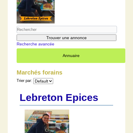
Recherche avancée
Annuaire
Marchés forains
Trier par:
Lebreton Epices