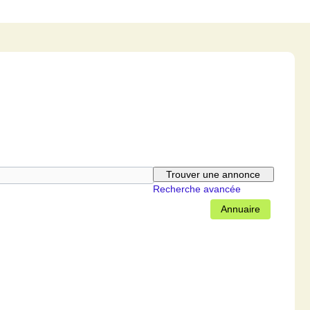
Recherche avancée
Annuaire