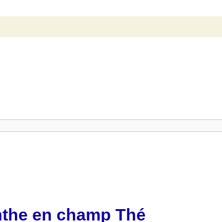
nthe en champ Thé