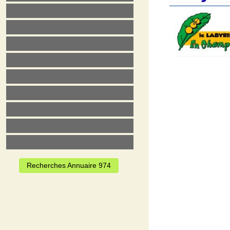
Recherches Annuaire 974