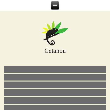
Cetanou