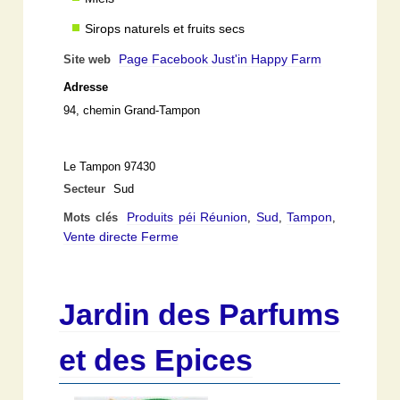
Sirops naturels et fruits secs
Page Facebook Just'in Happy Farm
Site web
Adresse
94, chemin Grand-Tampon
Le Tampon 97430
Secteur
Sud
Produits péi Réunion
Sud
Tampon
Mots clés
,
,
,
Vente directe Ferme
Jardin des Parfums
et des Epices