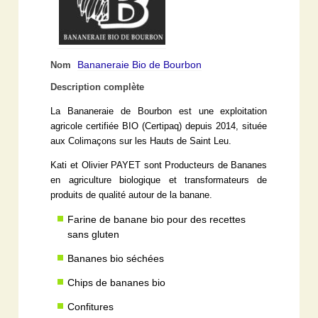
Bananeraie Bio de Bourbon
Nom
Description complète
La Bananeraie de Bourbon est une exploitation
agricole certifiée BIO (Certipaq) depuis 2014, située
aux Colimaçons sur les Hauts de Saint Leu.
Kati et Olivier PAYET sont Producteurs de Bananes
en agriculture biologique et transformateurs de
produits de qualité autour de la banane.
Farine de banane bio pour des recettes
sans gluten
Bananes bio séchées
Chips de bananes bio
Confitures