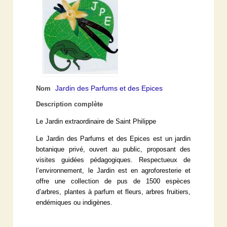
Jardin des Parfums et des Epices
Nom
Description complète
Le Jardin extraordinaire de Saint Philippe
Le Jardin des Parfums et des Epices est un jardin
botanique privé, ouvert au public, proposant des
visites guidées pédagogiques. Respectueux de
l’environnement, le Jardin est en agroforesterie et
offre une collection de pus de 1500 espèces
d’arbres, plantes à parfum et fleurs, arbres fruitiers,
endémiques ou indigènes.