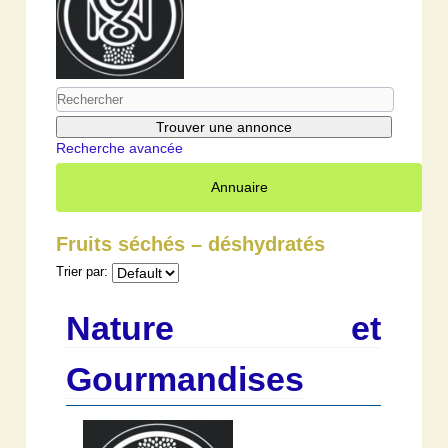
Recherche avancée
Annuaire
Fruits séchés – déshydratés
Trier par:
Nature et
Gourmandises