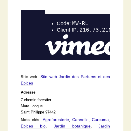
Site web Jardin des Parfums et des
Site web
Epices
Adresse
7 chemin forestier
Mare Longue
Saint Philippe 97442
Agroforesterie
Cannelle
Curcuma
Mots clés
,
,
,
Epices bio
Jardin botanique
Jardin
,
,