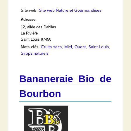
Site web Nature et Gourmandises
Site web
Adresse
12, allée des Dahlias
La Rivière
Saint Louis 97450
Fruits secs
Miel
Ouest
Saint Louis
Mots clés
,
,
,
,
Sirops naturels
Bananeraie Bio de
Bourbon