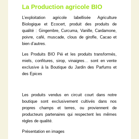
La Production agricole BIO
L’exploitation agricole labellisée Agriculture
Biologique et Ecocert, produit des produits de
qualité : Gingembre, Curcuma, Vanille, Cardamone,
poivre, café, muscade, clous de girofle, Cacao et
bien d’autres.
Les Produits BIO Péi et les produits transformés,
miels, confitures, sirop, vinaigres… sont en vente
exclusive à la Boutique du Jardin des Parfums et
des Epices
Les produits vendus en circuit court dans notre
boutique sont exclusivement cultivés dans nos
propres champs et terres, ou proviennent de
producteurs partenaires qui respectent les mêmes
règles de qualité.
Présentation en images