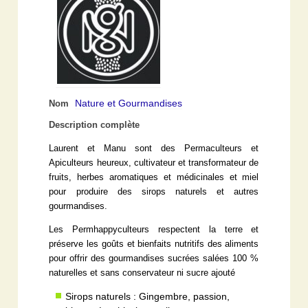
Nature et Gourmandises
Nom
Description complète
Laurent et Manu sont des Permaculteurs et
Apiculteurs heureux, cultivateur et transformateur de
fruits, herbes aromatiques et médicinales et miel
pour produire des sirops naturels et autres
gourmandises.
Les Permhappyculteurs respectent la terre et
préserve les goûts et bienfaits nutritifs des aliments
pour offrir des gourmandises sucrées salées 100 %
naturelles et sans conservateur ni sucre ajouté
Sirops naturels : Gingembre, passion,