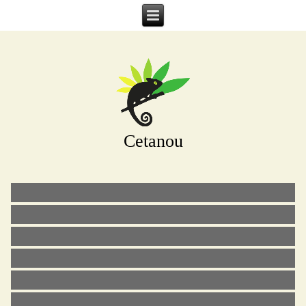
Cetanou