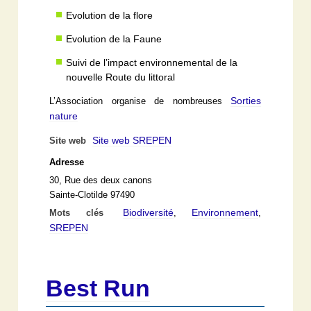
Evolution de la flore
Evolution de la Faune
Suivi de l’impact environnemental de la
nouvelle Route du littoral
Sorties
L’Association organise de nombreuses
nature
Site web SREPEN
Site web
Adresse
30, Rue des deux canons
Sainte-Clotilde 97490
Biodiversité
Environnement
Mots clés
,
,
SREPEN
Best Run