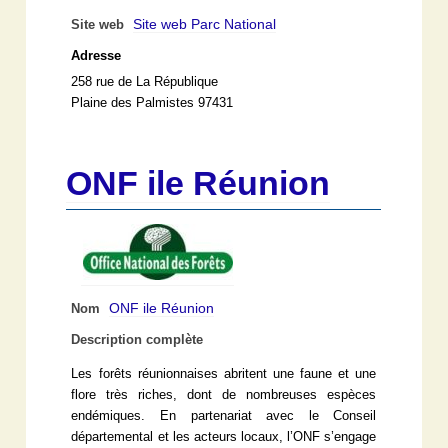
Site web Parc National
Site web
Adresse
258 rue de La République
Plaine des Palmistes 97431
ONF ile Réunion
ONF ile Réunion
Nom
Description complète
Les forêts réunionnaises abritent une faune et une
flore très riches, dont de nombreuses espèces
endémiques. En partenariat avec le Conseil
départemental et les acteurs locaux, l’ONF s’engage