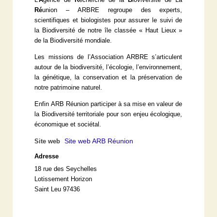
Ré
union – ARBRE regroupe des experts,
scientifiques et biologistes pour assurer le suivi de
la Biodiversité de notre île classée « Haut Lieux »
de la Biodiversité mondiale.
Les missions de l’Association ARBRE s’articulent
autour de la biodiversité, l’écologie, l’environnement,
la génétique, la conservation et la préservation de
notre patrimoine naturel.
Enfin ARB Réunion participer à sa mise en valeur de
la Biodiversité territoriale pour son enjeu écologique,
économique et sociétal.
Site web ARB Réunion
Site web
Adresse
18 rue des Seychelles
Lotissement Horizon
Saint Leu 97436