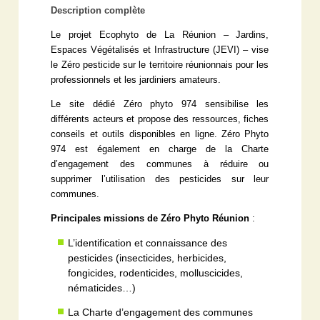
Description complète
Le projet Ecophyto de La Réunion – Jardins,
Espaces Végétalisés et Infrastructure (JEVI) – vise
le Zéro pesticide sur le territoire réunionnais pour les
professionnels et les jardiniers amateurs.
Le site dédié Zéro phyto 974 sensibilise les
différents acteurs et propose des ressources, fiches
conseils et outils disponibles en ligne. Zéro Phyto
974 est également en charge de la Charte
d’engagement des communes à réduire ou
supprimer l’utilisation des pesticides sur leur
communes.
Principales missions de Zéro Phyto Réunion
:
L’identification et connaissance des
pesticides (insecticides, herbicides,
fongicides, rodenticides, molluscicides,
nématicides…)
La Charte d’engagement des communes