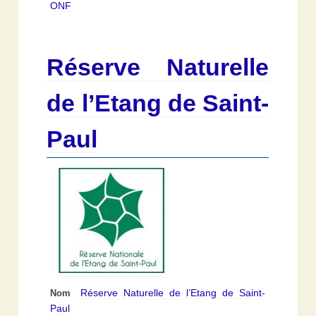
ONF
Réserve Naturelle
de l’Etang de Saint-
Paul
Réserve Naturelle de l’Etang de Saint-
Nom
Paul