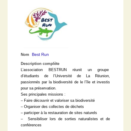
Best Run
Nom
Description complète
L’association BESTRUN réunit un groupe
d’étudiants de l’Université de La Réunion,
passionnés par la biodiversité de le l’île et investis
pour sa préservation.
Ses principales missions :
– Faire découvrir et valoriser sa biodiversité
– Organiser des collectes de déchets
– participer à la restauration de sites naturels
– Sensibiliser lors de sorties naturalistes et de
conférences