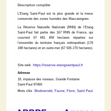
Description complète
L’Etang Saint-Paul est la plus grande et la mieux
conservée des zones humides des Mascareignes.
La Réserve Naturelle Nationale (RNN) de l’Etang
Saint-Paul fait partie des 167 RNN de France, qui
couvrent 67 681 458 hectares réparties sur
l’ensemble du territoire français métropolitain (176
188 hectares) et en outre-mer (67 505 270 hectares).
https://reserve-etangsaintpaul.fr
Site web
Adresse
18, impasse des roseaux, Grande Fontaine
Saint-Paul 97460
Biodiversité
Faune
Flore
Saint Paul
Mots clés
,
,
,