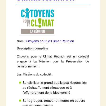
Citoyens pour le Climat Réunion
Nom
Description complète
Citoyens pour le Climat Réunion est un collectif
engagé à La Réunion pour la Préservation de
l’environnement
Les Missions du collectif :
Sensibiliser le grand public aux risques liés
au réchauffement climatique et à
l’effondrement de la biodiversité
Se regrouper, trouver et mettre en oeuvre
des moyens d’action