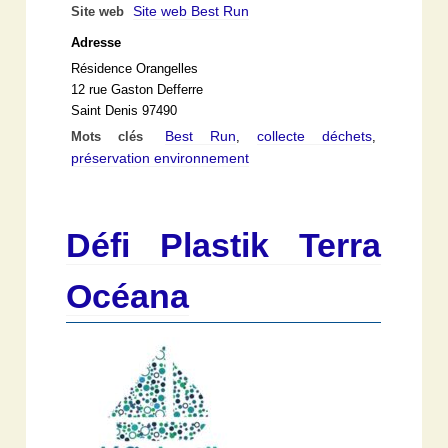
Site web Best Run
Site web
Adresse
Résidence Orangelles
12 rue Gaston Defferre
Saint Denis 97490
Best Run
collecte déchets
Mots clés
,
,
préservation environnement
Défi Plastik Terra
Océana