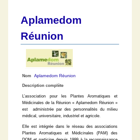
Aplamedom
Réunion
Aplamedom Réunion
Nom
Description complète
L’association pour les Plantes Aromatiques et
Médicinales de la Réunion « Aplamedom Réunion »
est administrée par des personnalités du milieu
médical, universitaire, industriel et agricole.
Elle est intégrée dans le réseau des associations
Plantes Aromatiques et Médicinales (PAM) des
DOM et participe depuis 1999 à la reconnaissance