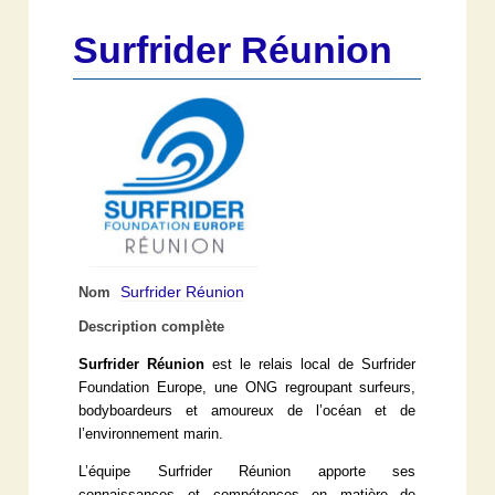
Surfrider Réunion
Surfrider Réunion
Nom
Description complète
Surfrider Réunion
est le relais local de Surfrider
Foundation Europe, une ONG regroupant surfeurs,
bodyboardeurs et amoureux de l’océan et de
l’environnement marin.
L’équipe Surfrider Réunion apporte ses
connaissances et compétences en matière de