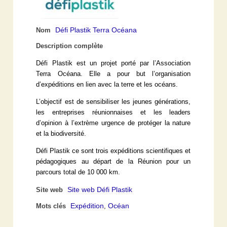
Défi Plastik Terra Océana
Nom
Description complète
Défi Plastik est un projet porté par l’Association
Terra Océana. Elle a pour but l’organisation
d’expéditions en lien avec la terre et les océans.
L’objectif est de sensibiliser les jeunes générations,
les entreprises réunionnaises et les leaders
d’opinion à l’extrème urgence de protéger la nature
et la biodiversité.
Défi Plastik ce sont trois expéditions scientifiques et
pédagogiques au départ de la Réunion pour un
parcours total de 10 000 km.
Site web Défi Plastik
Site web
Expédition
Océan
Mots clés
,