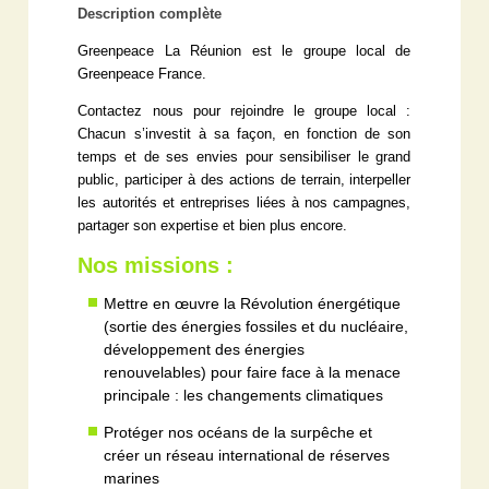
Description complète
Greenpeace La Réunion est le groupe local de
Greenpeace France.
Contactez nous pour rejoindre le groupe local :
Chacun s’investit à sa façon, en fonction de son
temps et de ses envies pour sensibiliser le grand
public, participer à des actions de terrain, interpeller
les autorités et entreprises liées à nos campagnes,
partager son expertise et bien plus encore.
Nos missions :
Mettre en œuvre la Révolution énergétique
(sortie des énergies fossiles et du nucléaire,
développement des énergies
renouvelables) pour faire face à la menace
principale : les changements climatiques
Protéger nos océans de la surpêche et
créer un réseau international de réserves
marines