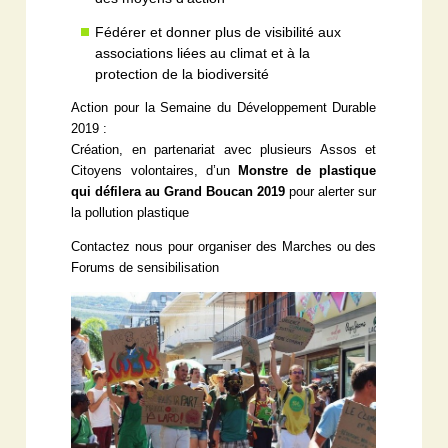
Fédérer et donner plus de visibilité aux
associations liées au climat et à la
protection de la biodiversité
Action pour la Semaine du Développement Durable
2019 :
Création, en partenariat avec plusieurs Assos et
Citoyens volontaires, d’un
Monstre de plastique
qui défilera au Grand Boucan 2019
pour alerter sur
la pollution plastique
Contactez nous pour organiser des Marches ou des
Forums de sensibilisation