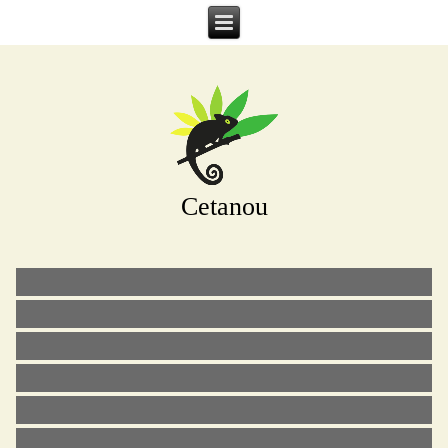
Cetanou