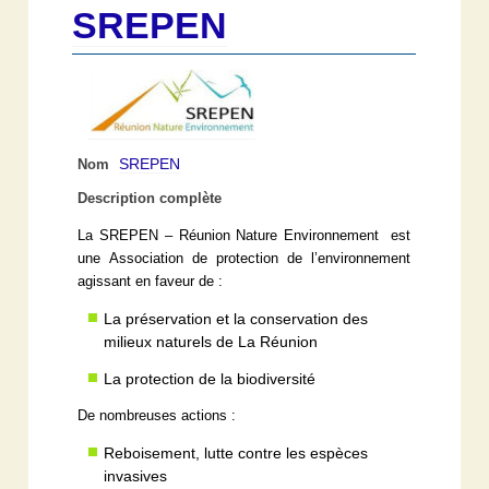
SREPEN
SREPEN
Nom
Description complète
La SREPEN – Réunion Nature Environnement est
une Association de protection de l’environnement
agissant en faveur de :
La préservation et la conservation des
milieux naturels de La Réunion
La protection de la biodiversité
De nombreuses actions :
Reboisement, lutte contre les espèces
invasives