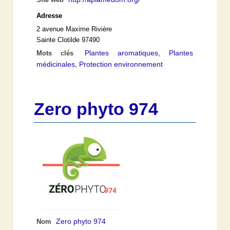
Adresse
2 avenue Maxime Rivière
Sainte Clotilde 97490
Plantes aromatiques
Plantes
Mots clés
,
médicinales
Protection environnement
,
Zero phyto 974
Zero phyto 974
Nom