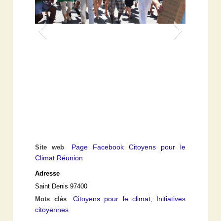
Page Facebook Citoyens pour le
Site web
Climat Réunion
Adresse
Saint Denis 97400
Citoyens pour le climat
Initiatives
Mots clés
,
citoyennes