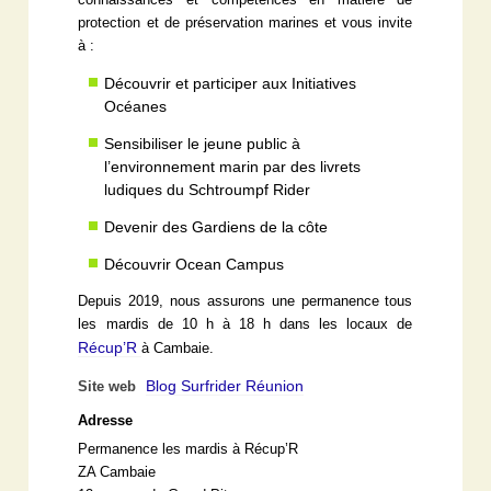
protection et de préservation marines et vous invite
à :
Découvrir et participer aux Initiatives
Océanes
Sensibiliser le jeune public à
l’environnement marin par des livrets
ludiques du Schtroumpf Rider
Devenir des Gardiens de la côte
Découvrir Ocean Campus
Depuis 2019, nous assurons une permanence tous
les mardis de 10 h à 18 h dans les locaux de
Récup’R
à Cambaie.
Blog Surfrider Réunion
Site web
Adresse
Permanence les mardis à Récup’R
ZA Cambaie