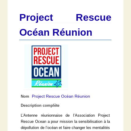
Project Rescue
Océan Réunion
Project Rescue Océan Réunion
Nom
Description complète
L’Antenne réunionnaise de l’Association Project
Rescue Ocean a pour mission la sensibilisation à la
dépollution de l’océan et faire changer les mentalités