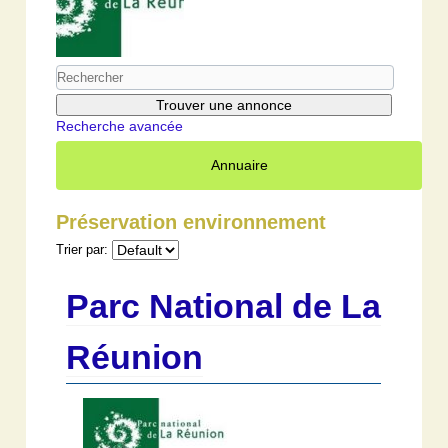
Recherche avancée
Annuaire
Préservation environnement
Trier par:
Parc National de La
Réunion