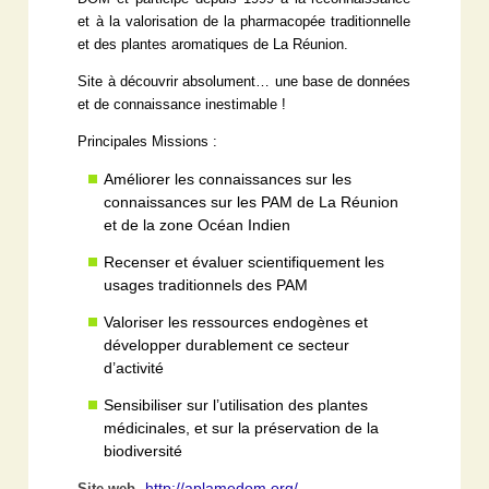
et à la valorisation de la pharmacopée traditionnelle
et des plantes aromatiques de La Réunion.
Site à découvrir absolument… une base de données
et de connaissance inestimable !
Principales Missions :
Améliorer les connaissances sur les
connaissances sur les PAM de La Réunion
et de la zone Océan Indien
Recenser et évaluer scientifiquement les
usages traditionnels des PAM
Valoriser les ressources endogènes et
développer durablement ce secteur
d’activité
Sensibiliser sur l’utilisation des plantes
médicinales, et sur la préservation de la
biodiversité
http://aplamedom.org/
Site web