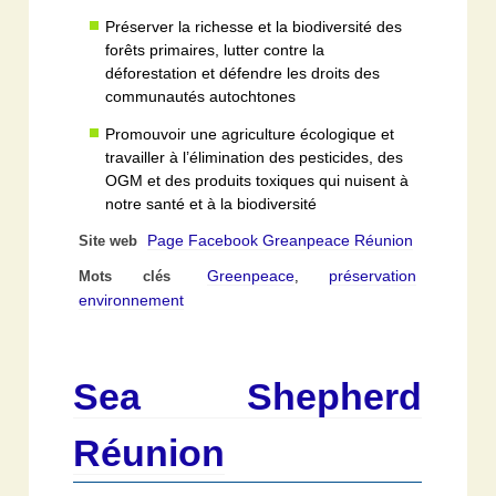
Préserver la richesse et la biodiversité des
forêts primaires, lutter contre la
déforestation et défendre les droits des
communautés autochtones
Promouvoir une agriculture écologique et
travailler à l’élimination des pesticides, des
OGM et des produits toxiques qui nuisent à
notre santé et à la biodiversité
Page Facebook Greanpeace Réunion
Site web
Greenpeace
préservation
Mots clés
,
environnement
Sea Shepherd
Réunion