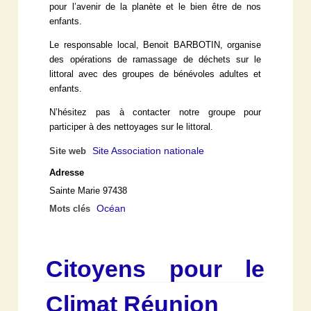
pour l’avenir de la planète et le bien être de nos
enfants.
Le responsable local, Benoit BARBOTIN, organise
des opérations de ramassage de déchets sur le
littoral avec des groupes de bénévoles adultes et
enfants.
N’hésitez pas à contacter notre groupe pour
participer à des nettoyages sur le littoral.
Site Association nationale
Site web
Adresse
Sainte Marie 97438
Océan
Mots clés
Citoyens pour le
Climat Réunion