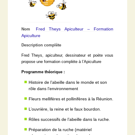
Fred Theys Apiculteur – Formation
Nom
Apiculture
Description complète
Fred Theys, apiculteur, dessinateur et poète vous
propose une formation complète à l’Apiculture
Programme théorique :
Histoire de l’abeille dans le monde et son
rôle dans l’environnement
Fleurs mellifères et pollinifères à la Réunion.
L’ouvrière, la reine et le faux bourdon.
Rôles successifs de l’abeille dans la ruche.
Préparation de la ruche (matériel