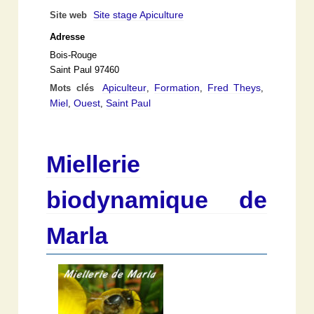
Site stage Apiculture
Site web
Adresse
Bois-Rouge
Saint Paul 97460
Apiculteur
Formation
Fred Theys
Mots clés
,
,
,
Miel
Ouest
Saint Paul
,
,
Miellerie
biodynamique de
Marla