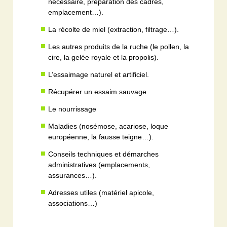
nécessaire, préparation des cadres,
emplacement…).
La récolte de miel (extraction, filtrage…).
Les autres produits de la ruche (le pollen, la
cire, la gelée royale et la propolis).
L’essaimage naturel et artificiel.
Récupérer un essaim sauvage
Le nourrissage
Maladies (nosémose, acariose, loque
européenne, la fausse teigne…).
Conseils techniques et démarches
administratives (emplacements,
assurances…).
Adresses utiles (matériel apicole,
associations…)