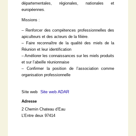
départementales, régionales, nationales et
européennes.
Missions :
– Renforcer des compétences professionnelles des
apiculteurs et des acteurs de la filière.
– Faire reconnaître de la qualité des miels de la
Réunion et leur identification
– Améliorer les connaissances sur les miels produits
et sur l’abeille réunionnaise
– Confirmer la position de l’association comme
organisation professionnelle
Site web ADAR
Site web
Adresse
2 Chemin Chateau d’Eau
L’Entre deux 97414