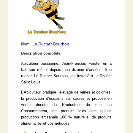
Le Rucher Bourbon
Nom
Description complète
Apiculteur passionné, Jean-François Forster en a
fait son métier depuis une dizaine d’années. Son
rucher, Le Rucher Bourbon, est installé à La Rivière
Saint Louis.
L’Apiculteur pratique l’élevage de reines et colonies,
la production d’essaims sur cadres et propose en
vente directe du Producteur de miel au
Consommateur, ses produits bruts ainsi qu’une
production artisanale 100 % naturelle, de produits
alimentaires et cosmétiques.