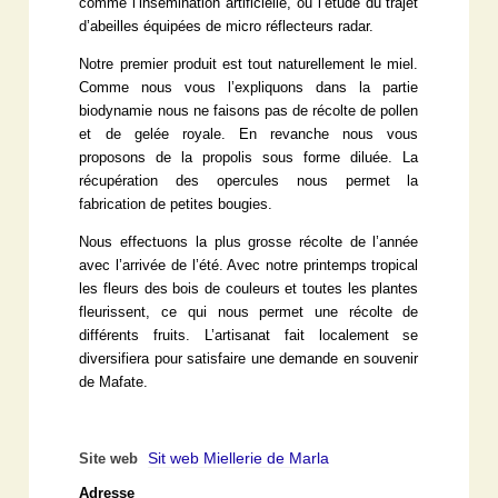
comme l’insémination artificielle, ou l’étude du trajet
d’abeilles équipées de micro réflecteurs radar.
Notre premier produit est tout naturellement le miel.
Comme nous vous l’expliquons dans la partie
biodynamie nous ne faisons pas de récolte de pollen
et de gelée royale. En revanche nous vous
proposons de la propolis sous forme diluée. La
récupération des opercules nous permet la
fabrication de petites bougies.
Nous effectuons la plus grosse récolte de l’année
avec l’arrivée de l’été. Avec notre printemps tropical
les fleurs des bois de couleurs et toutes les plantes
fleurissent, ce qui nous permet une récolte de
différents fruits. L’artisanat fait localement se
diversifiera pour satisfaire une demande en souvenir
de Mafate.
Sit web Miellerie de Marla
Site web
Adresse