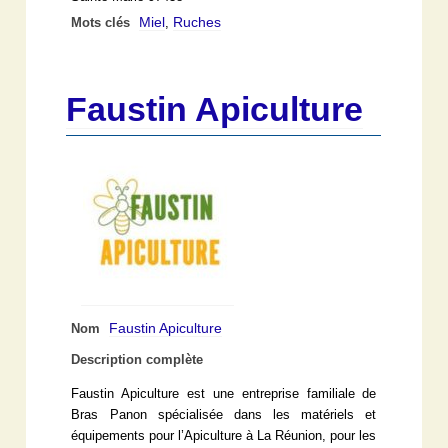
Miel
Ruches
Mots clés
,
Faustin Apiculture
Faustin Apiculture
Nom
Description complète
Faustin Apiculture est une entreprise familiale de
Bras Panon spécialisée dans les matériels et
équipements pour l’Apiculture à La Réunion, pour les