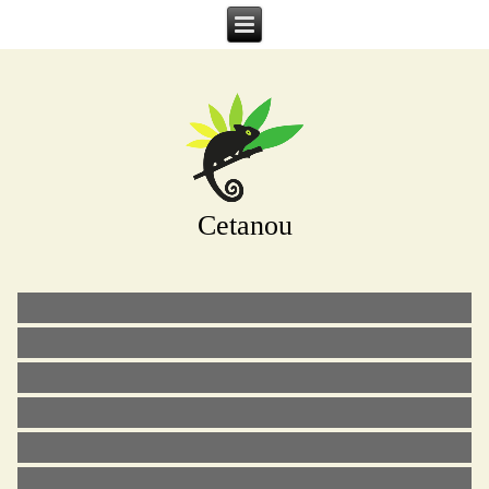
Cetanou