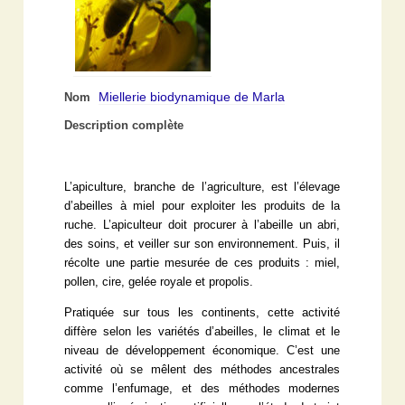
Miellerie biodynamique de Marla
Nom
Description complète
L’apiculture, branche de l’agriculture, est l’élevage
d’abeilles à miel pour exploiter les produits de la
ruche. L’apiculteur doit procurer à l’abeille un abri,
des soins, et veiller sur son environnement. Puis, il
récolte une partie mesurée de ces produits : miel,
pollen, cire, gelée royale et propolis.
Pratiquée sur tous les continents, cette activité
diffère selon les variétés d’abeilles, le climat et le
niveau de développement économique. C’est une
activité où se mêlent des méthodes ancestrales
comme l’enfumage, et des méthodes modernes