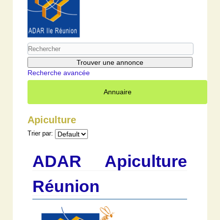
Recherche avancée
Annuaire
Apiculture
Trier par:
ADAR Apiculture
Réunion