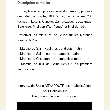
Description complète
Bruno, Apiculteur professionnel du Tampon, propose
des Miel de qualité, 100 % Péi, issus de ses 200
ruches : Letchi, Canelle, Zambrozade, Eucalyptus,
Baie rose, Miel vert (Tan Rouge) et Miel de forêt.
Retrouver les Miels Péi de Bruno sur les Marchés
forains de l’ile
– Marché de Saint Paul : les vendredis matin
– Marché de Saint Leu : les samedis matin
– Marché du Chaudron : les dimanches matin
– Marché de nuit de Saint Denis : les premiers
samedis du mois
Interview de Bruno ARYAPOUTRI par Isabelle Allane
pour Réunion 1re
Rire, bonne humeur et émotions