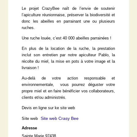
Le projet CrazyBee naît de l’envie de soutenir
l’apiculture réunionnaise, préserver la biodiversité et
donc les abeilles en parrainant une ou plusieurs
ruches.
Une ruche louée, c’est 40 000 abeilles parrainées !
En plus de la location de la ruche, la prestation
inclut son entretien par notre apiculteur Pablo, la
récolte du miel, la mise en pots à votre image et la
livraison !
Au-delà de votre action responsable et
environnementale, vous pourrez déguster votre
propre miel et en faire bénéficier vos collaborateurs,
clients et/ou administrés.
Devis en ligne sur ke site web
Site web Crasy Bee
Site web
Adresse
Sainte Marie 97438