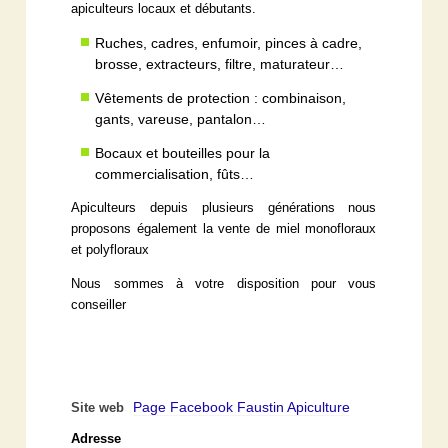
apiculteurs locaux et débutants.
Ruches, cadres, enfumoir, pinces à cadre,
brosse, extracteurs, filtre, maturateur…
Vêtements de protection : combinaison,
gants, vareuse, pantalon…
Bocaux et bouteilles pour la
commercialisation, fûts…
Apiculteurs depuis plusieurs générations nous
proposons également la vente de miel monofloraux
et polyfloraux
Nous sommes à votre disposition pour vous
conseiller
Page Facebook Faustin Apiculture
Site web
Adresse