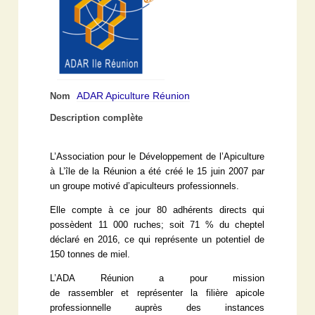
ADAR Apiculture Réunion
Nom
Description complète
L’Association pour le Développement de l’Apiculture
à L’île de la Réunion a été créé le 15 juin 2007 par
un groupe motivé d’apiculteurs professionnels.
Elle compte à ce jour 80 adhérents directs qui
possèdent 11 000 ruches; soit 71 % du cheptel
déclaré en 2016, ce qui représente un potentiel de
150 tonnes de miel.
L’ADA Réunion a pour mission
de rassembler et représenter la filière apicole
professionnelle auprès des instances