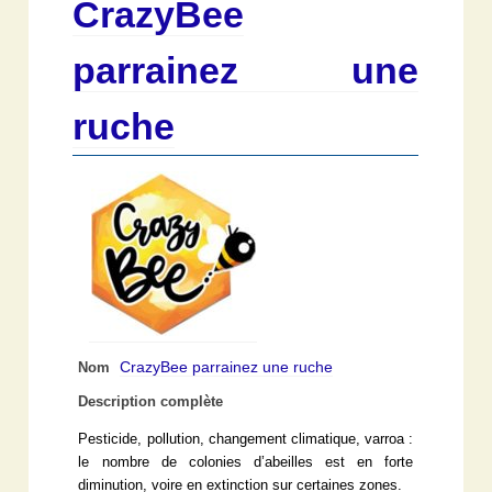
CrazyBee
parrainez une
ruche
CrazyBee parrainez une ruche
Nom
Description complète
Pesticide, pollution, changement climatique, varroa :
le nombre de colonies d’abeilles est en forte
diminution, voire en extinction sur certaines zones.